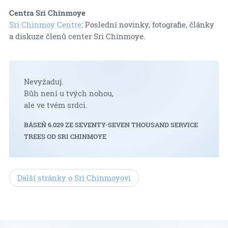
Centra Sri Chinmoye
Sri Chinmoy Centre
: Poslední novinky, fotografie, články
a diskuze členů center Sri Chinmoye.
Nevyžaduj.
Bůh není u tvých nohou,
ale ve tvém srdci.
BÁSEŇ 6.029 ZE SEVENTY-SEVEN THOUSAND SERVICE
TREES OD SRI CHINMOYE
Další stránky o Sri Chinmoyovi