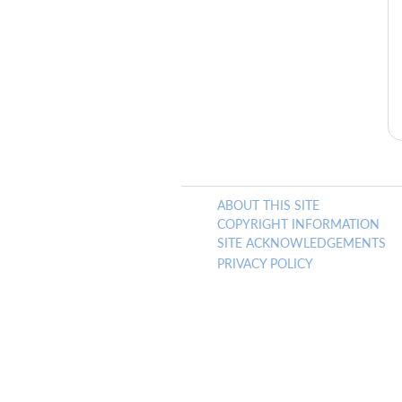
ABOUT THIS SITE
COPYRIGHT INFORMATION
SITE ACKNOWLEDGEMENTS
PRIVACY POLICY