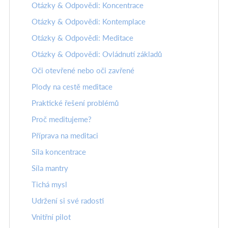
Otázky & Odpovědi: Koncentrace
Otázky & Odpovědi: Kontemplace
Otázky & Odpovědi: Meditace
Otázky & Odpovědi: Ovládnutí základů
Oči otevřené nebo oči zavřené
Plody na cestě meditace
Praktické řešení problémů
Proč meditujeme?
Příprava na meditaci
Síla koncentrace
Síla mantry
Tichá mysl
Udržení si své radosti
Vnitřní pilot