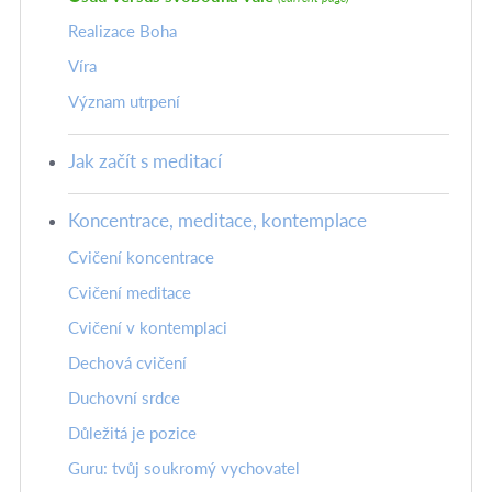
Realizace Boha
Víra
Význam utrpení
Jak začít s meditací
Koncentrace, meditace, kontemplace
Cvičení koncentrace
Cvičení meditace
Cvičení v kontemplaci
Dechová cvičení
Duchovní srdce
Důležitá je pozice
Guru: tvůj soukromý vychovatel