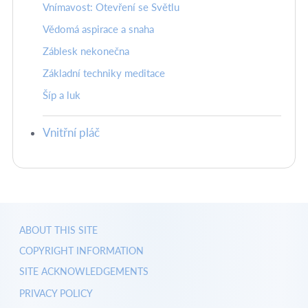
Vnímavost: Otevření se Světlu
Vědomá aspirace a snaha
Záblesk nekonečna
Základní techniky meditace
Šíp a luk
Vnitřní pláč
ABOUT THIS SITE
COPYRIGHT INFORMATION
SITE ACKNOWLEDGEMENTS
PRIVACY POLICY